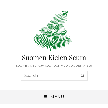
Suomen Kielen Seura
SUOMEN KIELTÄ JA KULTTUURIA JO VUODESTA 1929
MENU