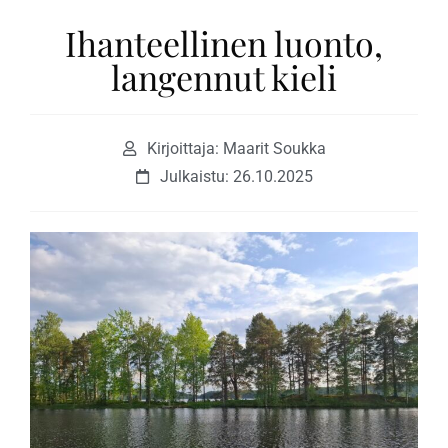
Ihanteellinen luonto,
langennut kieli
Kirjoittaja: Maarit Soukka
Julkaistu:
26.10.2025