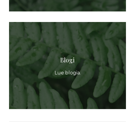
Blogi
Lue blogia.