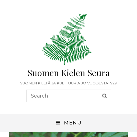
Suomen Kielen Seura
SUOMEN KIELTÄ JA KULTTUURIA JO VUODESTA 1929
MENU