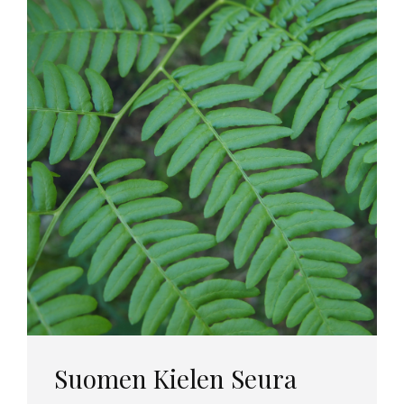
Suomen Kielen Seura