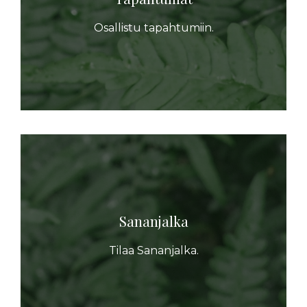
Osallistu tapahtumiin.
Sananjalka
Tilaa Sananjalka.