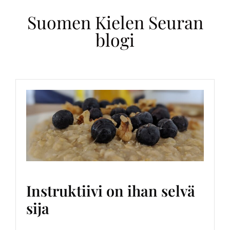
Suomen Kielen Seuran
blogi
Instruktiivi on ihan selvä
sija