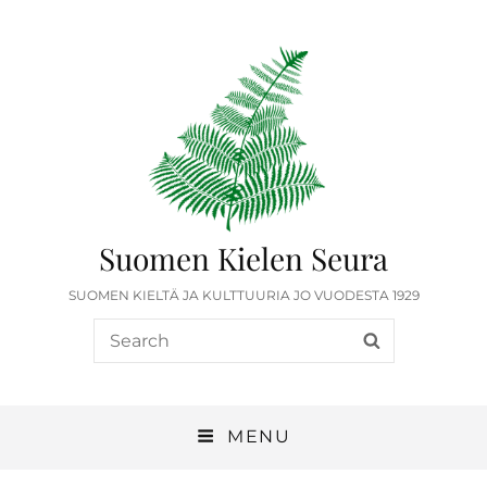
Suomen Kielen Seura
SUOMEN KIELTÄ JA KULTTUURIA JO VUODESTA 1929
MENU