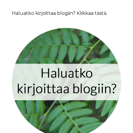
Haluatko kirjoittaa blogiin? Klikkaa tästä.