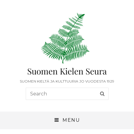
Suomen Kielen Seura
SUOMEN KIELTÄ JA KULTTUURIA JO VUODESTA 1929
MENU