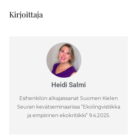
Kirjoittaja
Heidi Salmi
Esihenkilön alkajaissanat Suomen Kielen
Seuran kevätseminaarissa ”Ekolingvistiikka
ja empiirinen ekokritiikki” 9.4.2025.