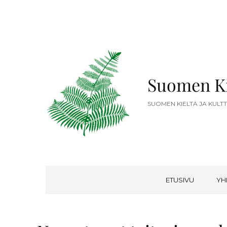
Suomen Ki
SUOMEN KIELTÄ JA KULT
ETUSIVU
YH