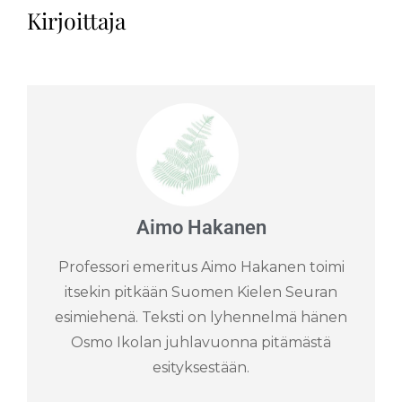
Kirjoittaja
Aimo Hakanen
Professori emeritus Aimo Hakanen toimi
itsekin pitkään Suomen Kielen Seuran
esimiehenä. Teksti on lyhennelmä hänen
Osmo Ikolan juhlavuonna pitämästä
esityksestään.