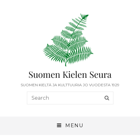
Suomen Kielen Seura
SUOMEN KIELTÄ JA KULTTUURIA JO VUODESTA 1929
MENU