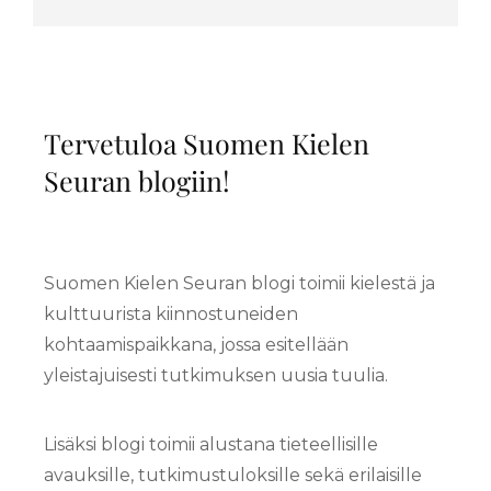
Tervetuloa Suomen Kielen
Seuran blogiin!
Suomen Kielen Seuran blogi toimii kielestä ja
kulttuurista kiinnostuneiden
kohtaamispaikkana, jossa esitellään
yleistajuisesti tutkimuksen uusia tuulia.
Lisäksi blogi toimii alustana tieteellisille
avauksille, tutkimustuloksille sekä erilaisille