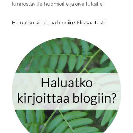
kiinnostaville huomioille ja oivalluksille.
Haluatko kirjoittaa blogiin? Klikkaa tästä.