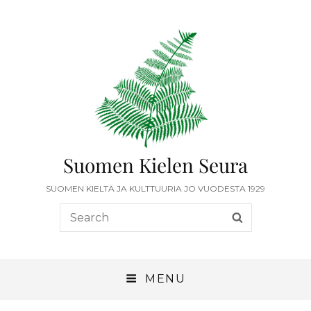
Suomen Kielen Seura
SUOMEN KIELTÄ JA KULTTUURIA JO VUODESTA 1929
MENU