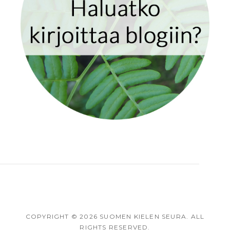
COPYRIGHT
©
2026
SUOMEN KIELEN SEURA
. ALL
RIGHTS RESERVED.