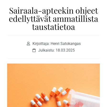
Sairaala-apteekin ohjeet
edellyttävät ammatillista
taustatietoa
Kirjoittaja: Henri Satokangas
Julkaistu:
18.03.2025