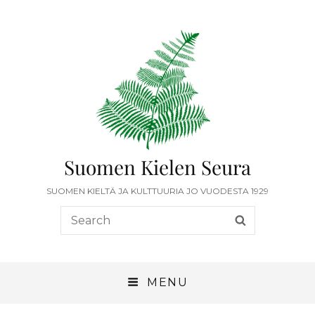
Suomen Kielen Seura
SUOMEN KIELTÄ JA KULTTUURIA JO VUODESTA 1929
MENU