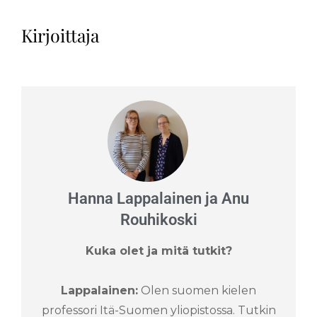
Kirjoittaja
Hanna Lappalainen ja Anu
Rouhikoski
Kuka olet ja mitä tutkit?
Lappalainen:
Olen suomen kielen
professori Itä-Suomen yliopistossa. Tutkin