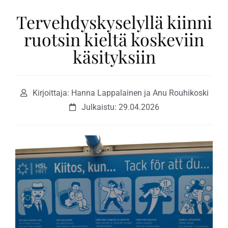
Tervehdyskyselyllä kiinni
ruotsin kieltä koskeviin
käsityksiin
Kirjoittaja: Hanna Lappalainen ja Anu Rouhikoski
Julkaistu:
29.04.2026