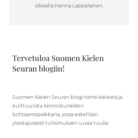
oikealla Hanna Lappalainen.
Tervetuloa Suomen Kielen
Seuran blogiin!
Suomen Kielen Seuran blogi toimii kielestä ja
kulttuurista kiinnostuneiden
kohtaamispaikkana, jossa esitellään
yleistajuisesti tutkimuksen uusia tuulia.