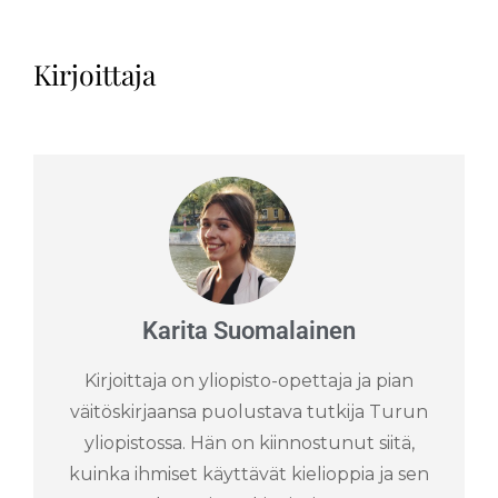
Kirjoittaja
Karita Suomalainen
Kirjoittaja on yliopisto-opettaja ja pian
väitöskirjaansa puolustava tutkija Turun
yliopistossa. Hän on kiinnostunut siitä,
kuinka ihmiset käyttävät kielioppia ja sen