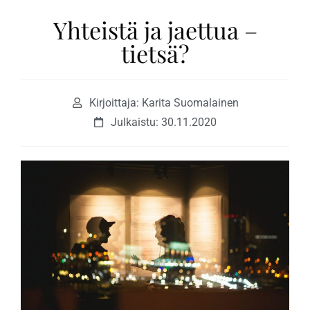
Yhteistä ja jaettua –
tietsä?
Kirjoittaja: Karita Suomalainen
Julkaistu:
30.11.2020