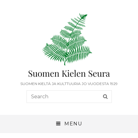
Suomen Kielen Seura
SUOMEN KIELTÄ JA KULTTUURIA JO VUODESTA 1929
MENU