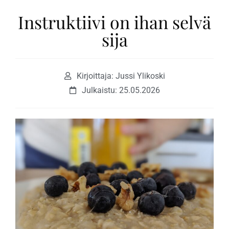
Instruktiivi on ihan selvä
sija
Kirjoittaja: Jussi Ylikoski
Julkaistu:
25.05.2026