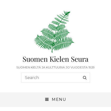
Suomen Kielen Seura
SUOMEN KIELTÄ JA KULTTUURIA JO VUODESTA 1929
MENU