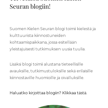
Seuran blogiin!
Suomen Kielen Seuran blogi toimii kielestä ja
kulttuurista kiinnostuneiden
kohtaamispaikkana, jossa esitellään
yleistajuisesti tutkimuksen uusia tuulia.
Lisäksi blogi toimii alustana tieteellisille
avauksille, tutkimustuloksille sekä erilaisille
kiinnostaville huomioille ja oivalluksille.
Haluatko kirjoittaa blogiin? Klikkaa tästä.