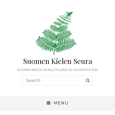
Suomen Kielen Seura
SUOMEN KIELTÄ JA KULTTUURIA JO VUODESTA 1929
Search
SEARCH
for:
MENU