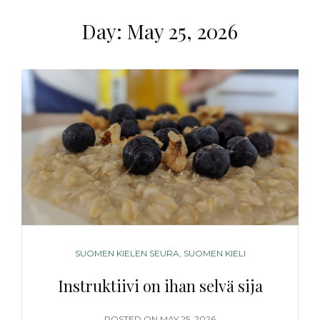
Day:
May 25, 2026
CATEGORIES
SUOMEN KIELEN SEURA
,
SUOMEN KIELI
Instruktiivi on ihan selvä sija
POSTED
POSTED ON
MAY 25, 2026