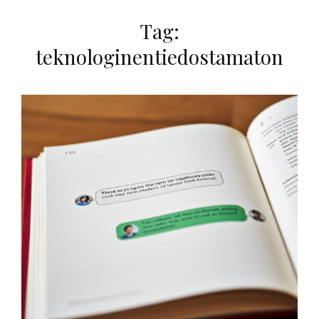
Tag:
teknologinentiedostamaton