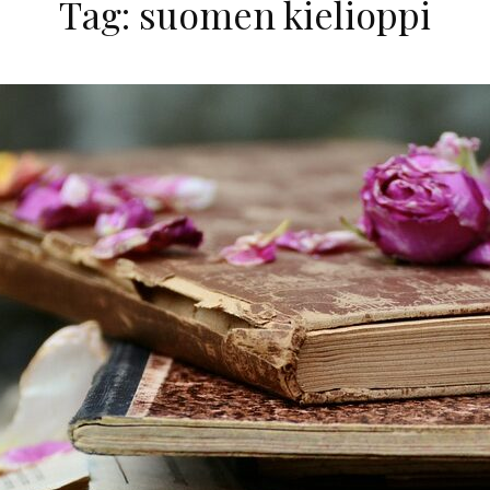
Tag:
suomen kielioppi