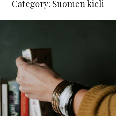
Category:
Suomen kieli