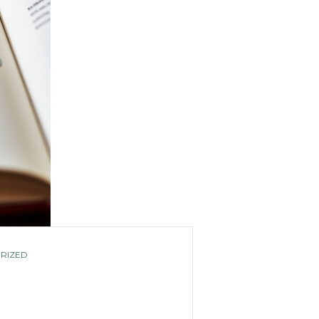
RIZED